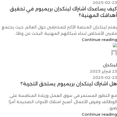
2025-02-23
كيف يساعدك اشتراك لينكدإن بريميوم في تحقيق
أهدافك المهنية؟
يعتبر لينكدإن المنصة الأكبر للمحترفين حول العالم، حيث يجتمع
ملايين الأشخاص لبناء شبكاتهم المهنية، البحث عن وظا...
Continue reading
Digital Max 24
0
لينكدإن
23 فبراير 2025
2025-02-23
هل اشتراك لينكدإن بريميوم يستحق التجربة؟
مع التطور المستمر في سوق العمل وزيادة المنافسة على
الوظائف وفرص الأعمال، أصبح امتلاك الأدوات الصحيحة أمرًا
ضرو...
Continue reading