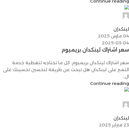
Continue reading
Digital Max 24
0
لينكدإن
04 مارس 2025
2025-03-04
سعر اشتراك لينكدان بريميوم
سعر اشتراك لينكدان بريميوم: كل ما تحتاجه لتغطية خدمة
التميز على لينكدان هل تبحث عن طريقة لتحسين تحسينك على
ال...
Continue reading
Digital Max 24
0
لينكدإن
23 فبراير 2025