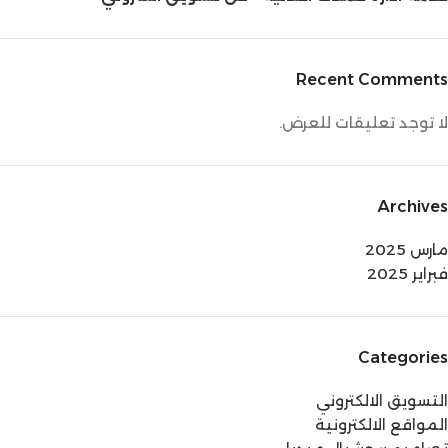
Recent Comments
لا توجد تعليقات للعرض.
Archives
مارس 2025
فبراير 2025
Categories
التسويق الالكتروني
المواقع الالكترونية