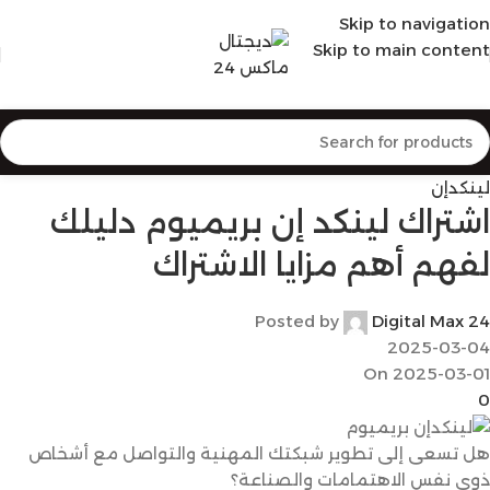
Skip to navigation
Skip to main content
لينكدإن
اشتراك لينكد إن بريميوم دليلك
لفهم أهم مزايا الاشتراك
Posted by
Digital Max 24
2025-03-04
On 2025-03-01
0
هل تسعى إلى تطوير شبكتك المهنية والتواصل مع أشخاص
ذوي نفس الاهتمامات والصناعة؟