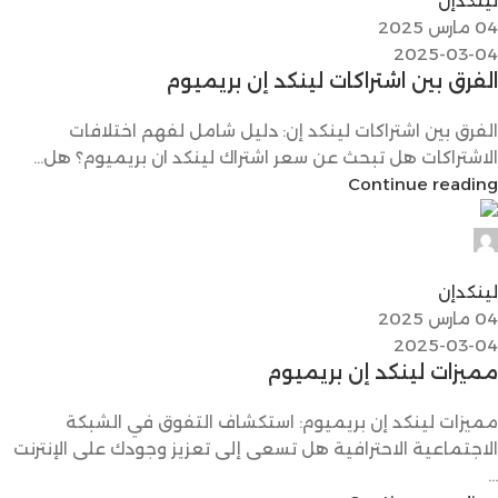
لينكدإن
04 مارس 2025
2025-03-04
الفرق بين اشتراكات لينكد إن بريميوم
الفرق بين اشتراكات لينكد إن: دليل شامل لفهم اختلافات
الاشتراكات هل تبحث عن سعر اشتراك لينكد ان بريميوم؟ هل...
Continue reading
Digital Max 24
0
لينكدإن
04 مارس 2025
2025-03-04
مميزات لينكد إن بريميوم
مميزات لينكد إن بريميوم: استكشاف التفوق في الشبكة
الاجتماعية الاحترافية هل تسعى إلى تعزيز وجودك على الإنترنت
...