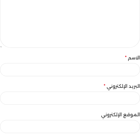
الاسم
*
البريد الإلكتروني
*
الموقع الإلكتروني