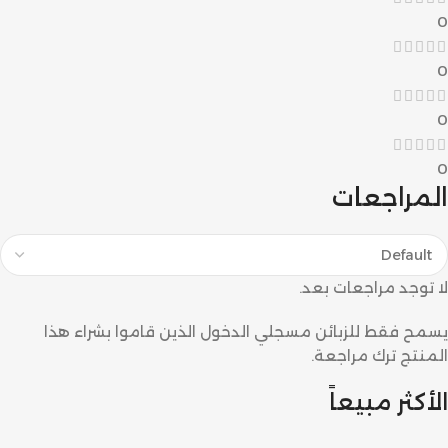
0
0
0
0
المراجعات
لا توجد مراجعات بعد.
يسمح فقط للزبائن مسجلي الدخول الذين قاموا بشراء هذا
المنتج ترك مراجعة.
الأكثر مبيعاً