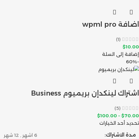
اضافة wpml pro
(1)
$
10.00
إضافة إلى السلة
-60%
اشتراك لينكدإن بريميوم Business
(5)
$
100.00
–
$
70.00
تحديد أحد الخيارات
مدة الاشتراك:
6 اشهر
,
12 شهر