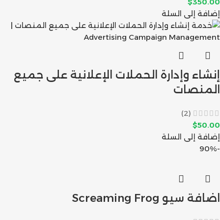
$
350.00
إضافة إلى السلة
إنشاء وإدارة الحملات الإعلانية على جميع
المنصات
(2)
$
50.00
إضافة إلى السلة
-90%
اضافة سيو Screaming Frog