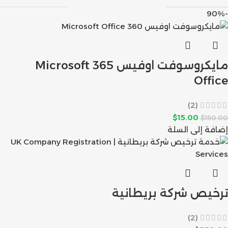
-90%
مايكروسوفت اوفيس 365 Microsoft
Office
(2)
$
15.00
$
150.00
إضافة إلى السلة
ترخيص شركة بريطانية
(2)