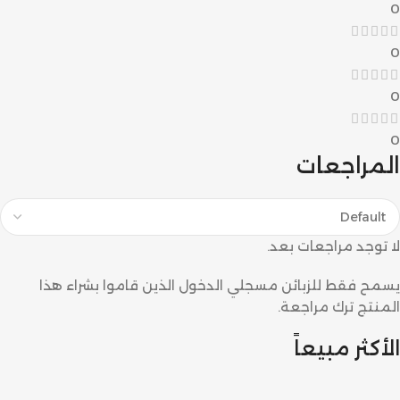
0
0
0
0
المراجعات
لا توجد مراجعات بعد.
يسمح فقط للزبائن مسجلي الدخول الذين قاموا بشراء هذا
المنتج ترك مراجعة.
الأكثر مبيعاً