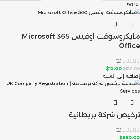
-90%
مايكروسوفت اوفيس 365 Microsoft
Office
(2)
$
15.00
$
150.00
إضافة إلى السلة
ترخيص شركة بريطانية
(2)
$
350.00