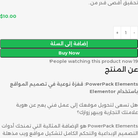
تحقيق أقصى قدر من..
$
10.00
إضافة إلى السلة
Buy Now
People watching this product now!
19
عن المنتج
PowerPack Elements: قفزة نوعية في تصميم المواقع
باستخدام Elementor
هل تسعى لتحويل موقعك إلى عمل فني يعبر عن هوية
علامتك التجارية ويبهر زوارك؟
PowerPack Elements هو الإضافة المثالية التي تمنحك أدوات
التصميم الإبداعية والتحكم الكامل لتشكيل مواقع ويب مذهلة