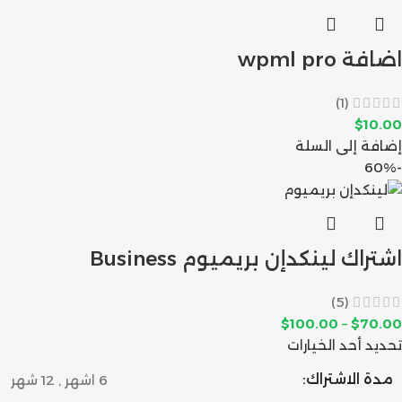
اضافة wpml pro
(1)
$
10.00
إضافة إلى السلة
-60%
اشتراك لينكدإن بريميوم Business
(5)
$
100.00
–
$
70.00
تحديد أحد الخيارات
مدة الاشتراك:
6 اشهر
,
12 شهر