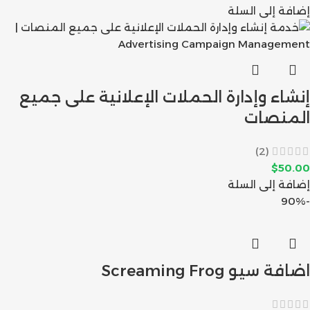
إضافة إلى السلة
إنشاء وإدارة الحملات الإعلانية على جميع
المنصات
(2)
$
50.00
إضافة إلى السلة
-90%
اضافة سيو Screaming Frog