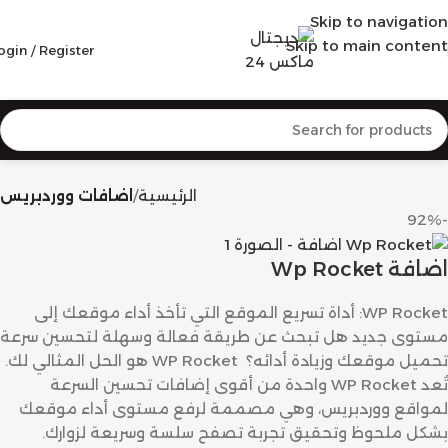
Skip to navigation
Skip to main content
ogin / Register
الرئيسية
اضافات ووردبريس
-92%
اضافة Wp Rocket
WP Rocket: أداة تسريع الموقع التي تأخذ أداء موقعك إلى
مستوى جديد هل تبحث عن طريقة فعالة وسهلة لتحسين سرعة
تحميل موقعك وزيادة أدائه؟ WP Rocket هو الحل المثالي لك.
تُعد WP Rocket واحدة من أقوى إضافات تحسين السرعة
لمواقع ووردبريس، وهي مصممة لرفع مستوى أداء موقعك
بشكل ملحوظ وتحقيق تجربة تصفح سلسة وسريعة لزوارك.