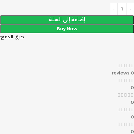
إضافة إلى السلة
Buy Now
طرق الدفع:
0 reviews
0
0
0
0