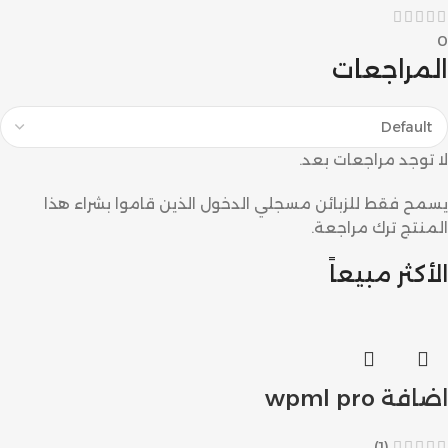
0
المراجعات
لا توجد مراجعات بعد.
يسمح فقط للزبائن مسجلي الدخول الذين قاموا بشراء هذا
المنتج ترك مراجعة.
الأكثر مبيعاً
اضافة wpml pro
(1)