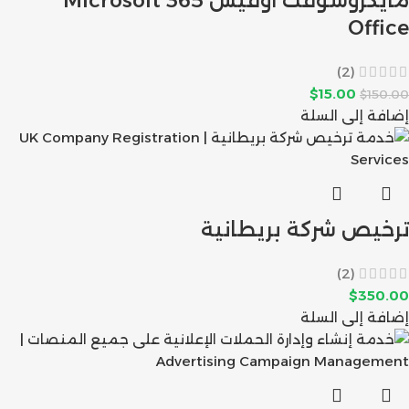
مايكروسوفت اوفيس 365 Microsoft
Office
(2)
$
15.00
$
150.00
إضافة إلى السلة
ترخيص شركة بريطانية
(2)
$
350.00
إضافة إلى السلة