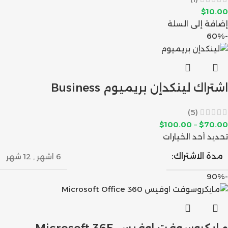
$
10.00
إضافة إلى السلة
-60%
اشتراك لينكدإن بريميوم Business
(5)
$
100.00
–
$
70.00
تحديد أحد الخيارات
مدة الاشتراك:
6 اشهر
,
12 شهر
-90%