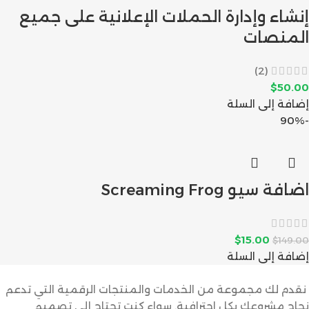
إنشاء وإدارة الحملات الإعلانية على جميع
المنصات
(2)
$
50.00
إضافة إلى السلة
-90%
اضافة سيو Screaming Frog
$
15.00
$
149.00
إضافة إلى السلة
نقدم لك مجموعة من الخدمات والمنتجات الرقمية التي تدعم
نجاح مشروعك بكل احترافية. سواء كنت تحتاج إلى تصميم