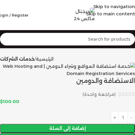
Skip to navigation
Skip to main content
ogin / Register
الرئيسية
خدمات الشركات
الاستضافة والدومين
(مراجعة واحدة)
$
100.00
إضافة إلى السلة