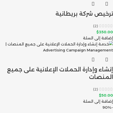
ترخيص شركة بريطانية
(2)
$
350.00
إضافة إلى السلة
إنشاء وإدارة الحملات الإعلانية على جميع
المنصات
(2)
$
50.00
إضافة إلى السلة
-90%