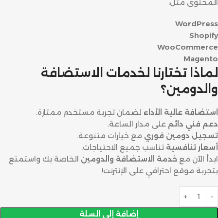
المحتوى مثل:
WordPress
Shopify
WooCommerce
Magento
لماذا تختارنا لخدمات الاستضافة
والدومين؟
استضافة عالية الأداء
لضمان تجربة مستخدم ممتازة.
دعم فني دائم
على مدار الساعة.
تسجيل دومين فوري
مع خيارات متنوعة.
أسعار تنافسية
تناسب جميع الاحتياجات.
ابدأ الآن مع
خدمة الاستضافة والدومين
الخاصة بك واستمتع
بتجربة موقع احترافي على الإنترنت!
إضافة إلى السلة