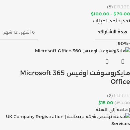
(5)
$
100.00
–
$
70.00
تحديد أحد الخيارات
مدة الاشتراك:
6 اشهر
,
12 شهر
-90%
مايكروسوفت اوفيس 365 Microsoft
Office
(2)
$
15.00
$
150.00
إضافة إلى السلة