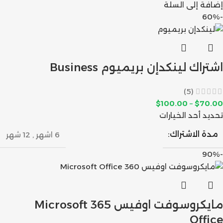
إضافة إلى السلة
-60%
اشتراك لينكدإن بريميوم Business
(5)
$
100.00
–
$
70.00
تحديد أحد الخيارات
مدة الاشتراك:
6 اشهر
,
12 شهر
-90%
مايكروسوفت اوفيس 365 Microsoft
Office