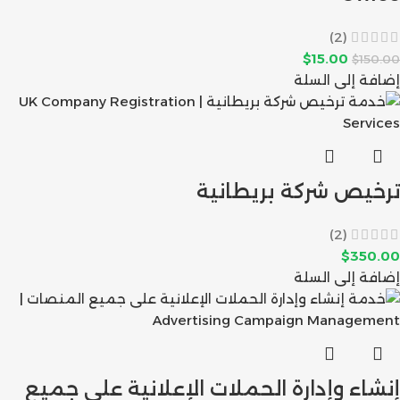
(2)
$
15.00
$
150.00
إضافة إلى السلة
ترخيص شركة بريطانية
(2)
$
350.00
إضافة إلى السلة
إنشاء وإدارة الحملات الإعلانية على جميع