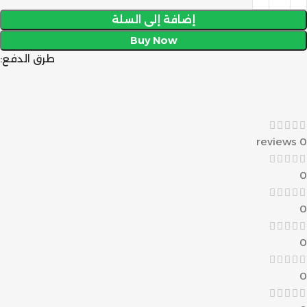
إضافة إلى السلة
Buy Now
طرق الدفع:
0 reviews
0
0
0
0