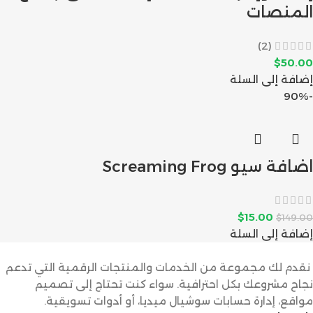
المنصات
(2)
$
50.00
إضافة إلى السلة
-90%
اضافة سيو Screaming Frog
$
15.00
$
149.00
إضافة إلى السلة
نقدم لك مجموعة من الخدمات والمنتجات الرقمية التي تدعم
نجاح مشروعك بكل احترافية. سواء كنت تحتاج إلى تصميم
مواقع، إدارة حسابات سوشيال ميديا، أو أدوات تسويقية.