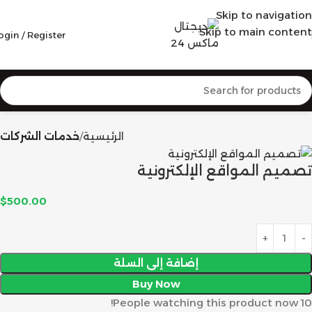
Skip to navigation
Skip to main content
ogin / Register
الرئيسية
خدمات الشركات
تصميم المواقع الإلكترونية
$
500.00
إضافة إلى السلة
Buy Now
People watching this product now!
10