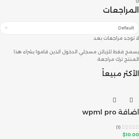
0
المراجعات
لا توجد مراجعات بعد.
يسمح فقط للزبائن مسجلي الدخول الذين قاموا بشراء هذا
المنتج ترك مراجعة.
الأكثر مبيعاً
اضافة wpml pro
(1)
$
10.00