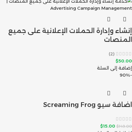
إنشاء وإدارة الحملات الإعلانية على جميع
المنصات
(2)
$
50.00
إضافة إلى السلة
-90%
اضافة سيو Screaming Frog
$
15.00
$
149.00