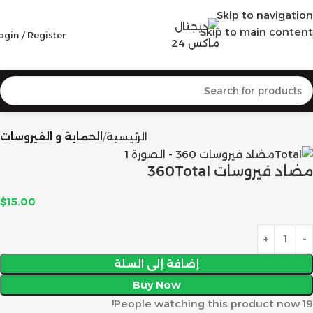
Skip to navigation
Skip to main content
ogin / Register
الرئيسية
الحماية و الفيروسات
مضاد فيروسات 360Total
$
15.00
إضافة إلى السلة
Buy Now
People watching this product now!
19