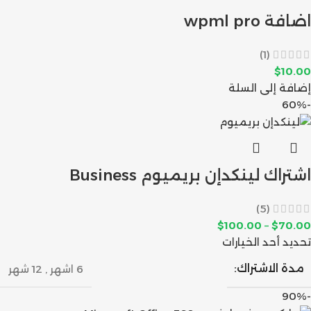
اضافة wpml pro
(1)
$
10.00
إضافة إلى السلة
-60%
اشتراك لينكدإن بريميوم Business
(5)
$
100.00
–
$
70.00
تحديد أحد الخيارات
مدة الاشتراك:
6 اشهر
,
12 شهر
-90%