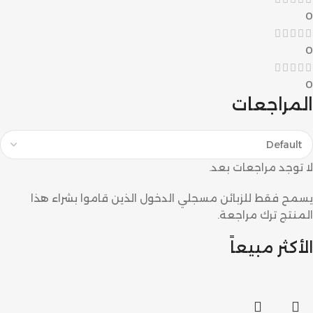
0
0
0
المراجعات
لا توجد مراجعات بعد.
يسمح فقط للزبائن مسجلي الدخول الذين قاموا بشراء هذا
المنتج ترك مراجعة.
الأكثر مبيعاً