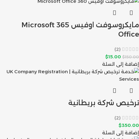
مايكروسوفت اوفيس 365 Microsoft
Office
(2)
$
15.00
$
150.00
إضافة إلى السلة
ترخيص شركة بريطانية
(2)
$
350.00
إضافة إلى السلة