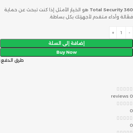
360 Total Security
هو الخيار الأمثل إذا كنت تبحث عن حماية
فعّالة وأداء متقدم لأجهزتك بكل بساطة.
إضافة إلى السلة
Buy Now
طرق الدفع:
0 reviews
0
0